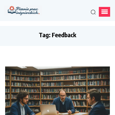
Tag:
Feedback