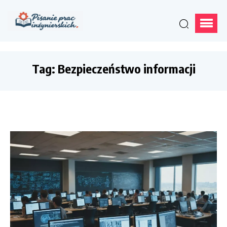
Tag:
Bezpieczeństwo informacji